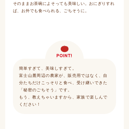
そのままお茶碗によそっても美味しい。おにぎりすれ
ば、お外でも食べられる、ごちそうに。
POINT!
簡単すぎて、美味しすぎて。
富士山麓周辺の農家が、販売用ではなく、自
分たちだけこっそりと食べ、受け継いできた
「秘密のごちそう」です。
もう、教えちゃいますから、家族で楽しんで
ください！