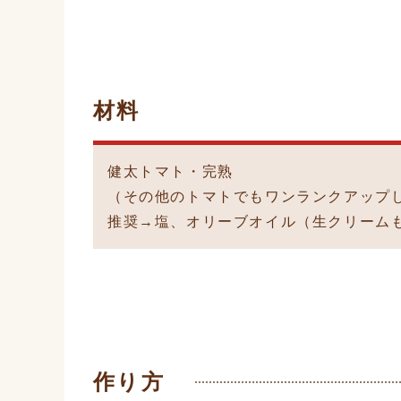
材料
健太トマト・完熟
（その他のトマトでもワンランクアップ
推奨→塩、オリーブオイル（生クリーム
作り方