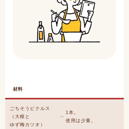
材料
ごちそうピクルス
1本。
（大根と
使用は少量。
ゆず梅カツオ）